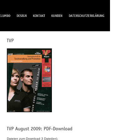
Dateien zum Download 3 Datei(en).