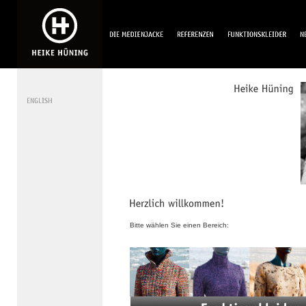
Bitte wählen Sie einen Bereich: