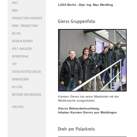
LASA Berlin - Dipl. Ing. Max Weidling
Karsten Gierss hat seine Mitarbeiter mit der
Medienjacke ausgestattet.
Gierss Bühnenbeleuchtung,
Inhaber Karsten Gierss aus Waiblingen