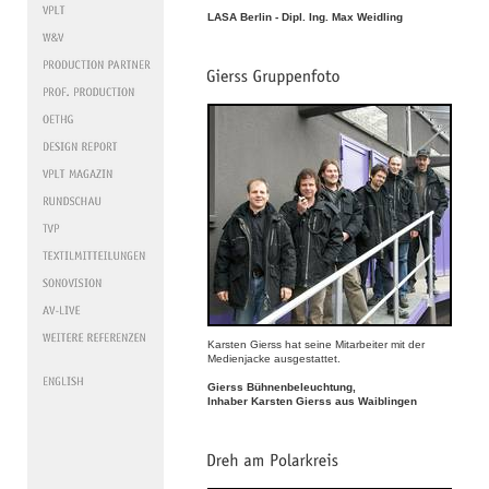
LASA Berlin - Dipl. Ing. Max Weidling
Karsten Gierss hat seine Mitarbeiter mit der
Medienjacke ausgestattet.
Gierss Bühnenbeleuchtung,
Inhaber Karsten Gierss aus Waiblingen