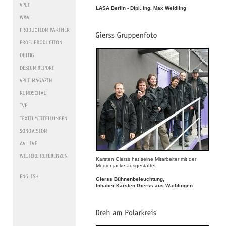
LASA Berlin - Dipl. Ing. Max Weidling
Karsten Gierss hat seine Mitarbeiter mit der
Medienjacke ausgestattet.
Gierss Bühnenbeleuchtung,
Inhaber Karsten Gierss aus Waiblingen