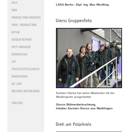
LASA Berlin - Dipl. Ing. Max Weidling
Karsten Gierss hat seine Mitarbeiter mit der
Medienjacke ausgestattet.
Gierss Bühnenbeleuchtung,
Inhaber Karsten Gierss aus Waiblingen