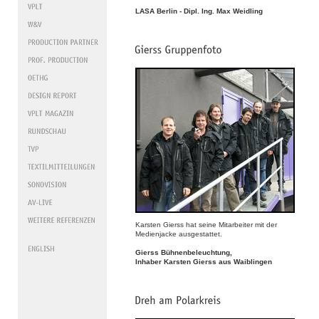
LASA Berlin - Dipl. Ing. Max Weidling
Karsten Gierss hat seine Mitarbeiter mit der
Medienjacke ausgestattet.
Gierss Bühnenbeleuchtung,
Inhaber Karsten Gierss aus Waiblingen