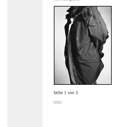
weiter