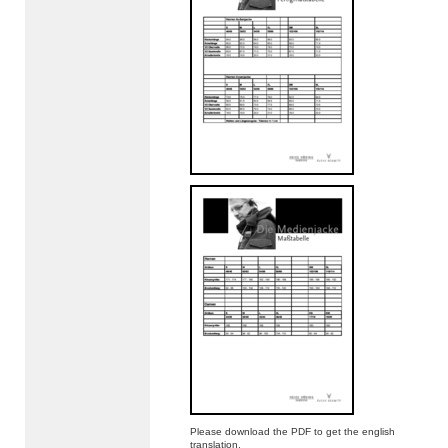
Please download the PDF to get the english
translation.