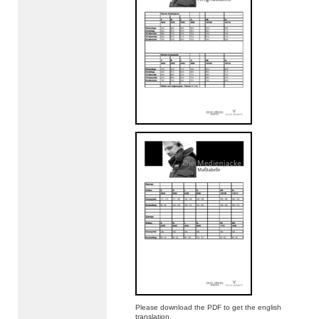
Please download the PDF to get the english
translation.