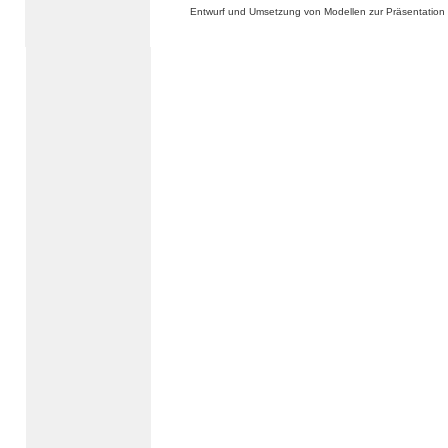
Entwurf und Umsetzung von Modellen zur Präsentation 