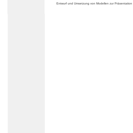
Entwurf und Umsetzung von Modellen zur Präsentation 