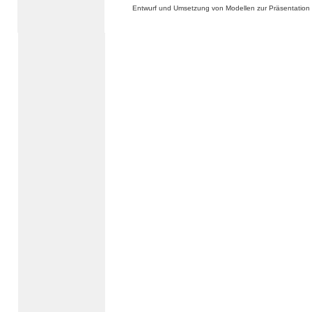
Entwurf und Umsetzung von Modellen zur Präsentation 