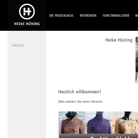
Bitte wählen Sie einen Bereich: