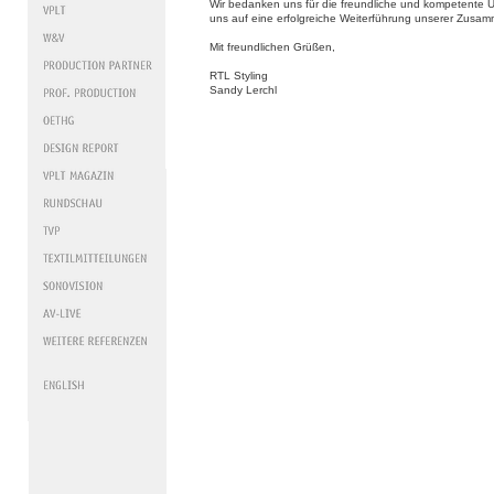
Wir bedanken uns für die freundliche und kompetente 
uns auf eine erfolgreiche Weiterführung unserer Zusam
Mit freundlichen Grüßen,
RTL Styling
Sandy Lerchl