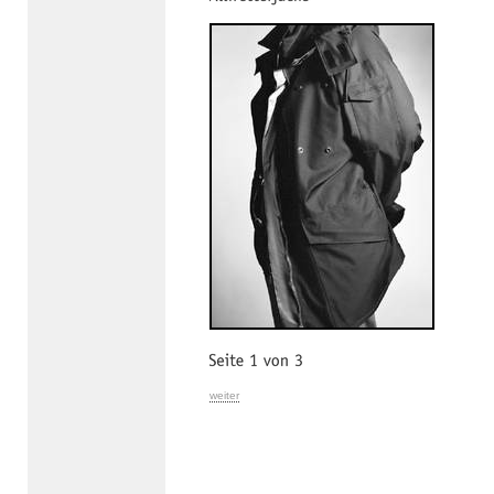
weiter